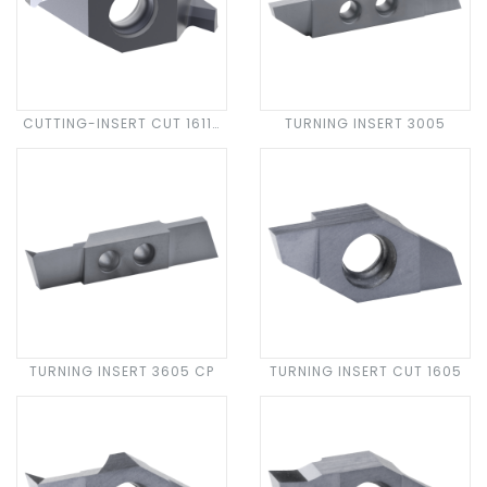
CUTTING-INSERT CUT 1611-
TURNING INSERT 3005
45
TURNING INSERT 3605 CP
TURNING INSERT CUT 1605