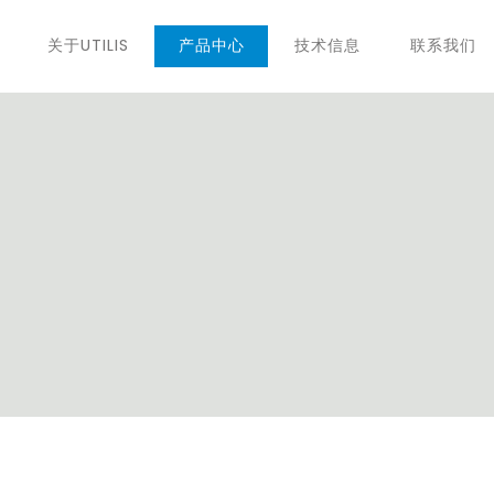
关于UTILIS
产品中心
技术信息
联系我们