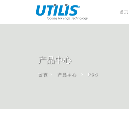
首页
产品中心
首页
>
产品中心
>
PSC