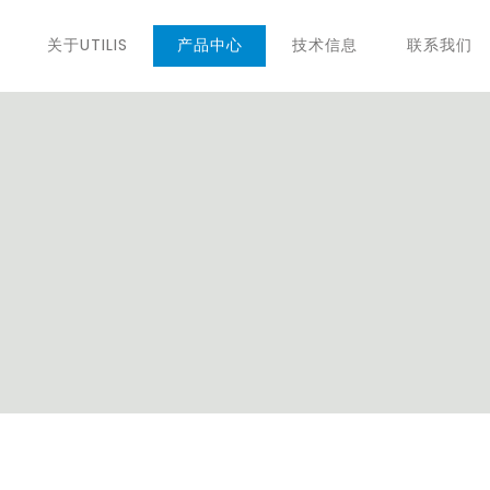
关于UTILIS
产品中心
技术信息
联系我们