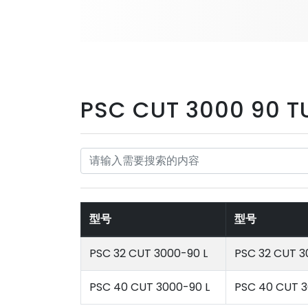
PSC CUT 3000 90 T
型号
型号
PSC 32 CUT 3000-90 L
PSC 32 CUT 3
PSC 40 CUT 3000-90 L
PSC 40 CUT 3