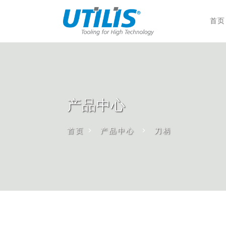
首页
产品中心
首页
>
产品中心
>
刀柄