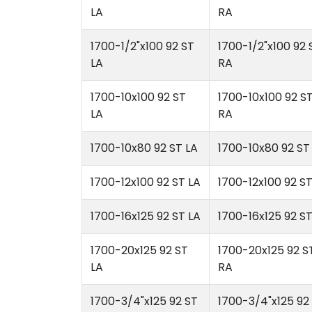
LA
RA
1700-1/2"x100 92 ST
1700-1/2"x100 92 
LA
RA
1700-10x100 92 ST
1700-10x100 92 S
LA
RA
1700-10x80 92 ST LA
1700-10x80 92 ST
1700-12x100 92 ST LA
1700-12x100 92 S
1700-16x125 92 ST LA
1700-16x125 92 S
1700-20x125 92 ST
1700-20x125 92 S
LA
RA
1700-3/4"x125 92 ST
1700-3/4"x125 92