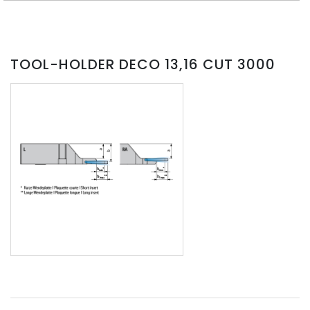
TOOL-HOLDER DECO 13,16 CUT 3000