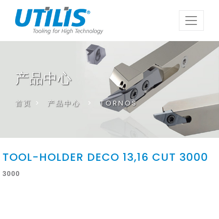
产品中心
首页
>
产品中心
>
TORNOS
TOOL-HOLDER DECO 13,16 CUT 3000
3000