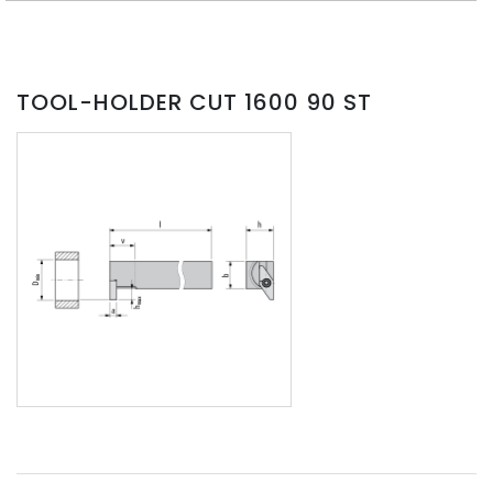
TOOL-HOLDER CUT 1600 90 ST