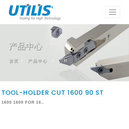
产品中心
首页
>
产品中心
>
刀柄
TOOL-HOLDER CUT 1600 90 ST
1600 1600 FOR 16..