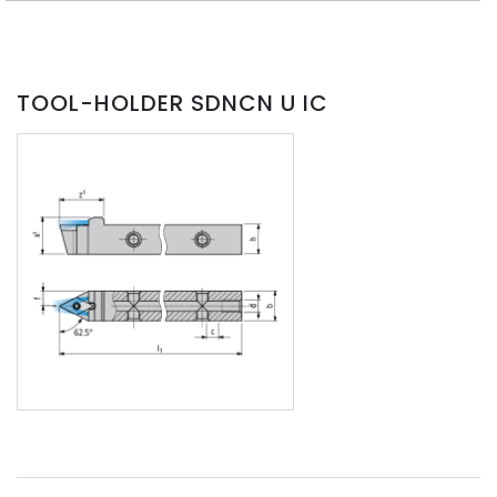
TOOL-HOLDER SDNCN U IC