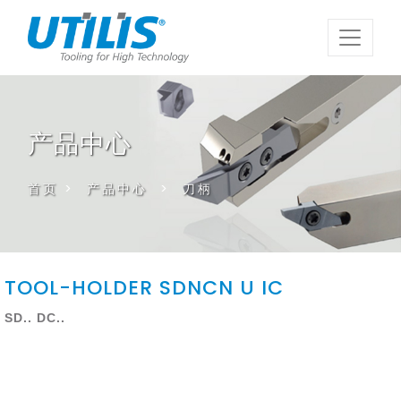
产品中心
首页
>
产品中心
>
刀柄
TOOL-HOLDER SDNCN U IC
SD.. DC..