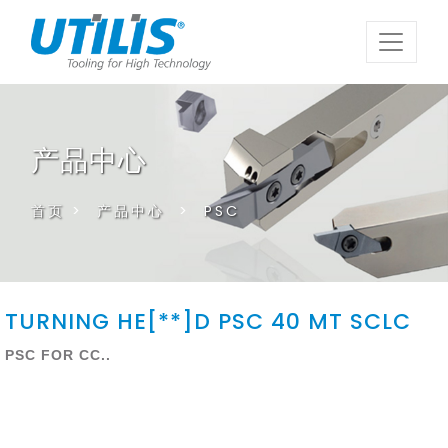
产品中心
首页
>
产品中心
>
PSC
TURNING HE[**]D PSC 40 MT SCLC
PSC FOR CC..