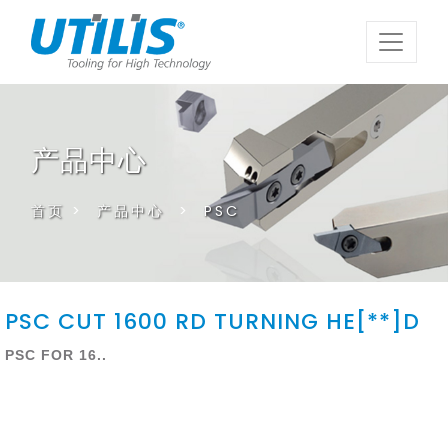
产品中心
首页
>
产品中心
>
PSC
PSC CUT 1600 RD TURNING HE[**]D
PSC FOR 16..