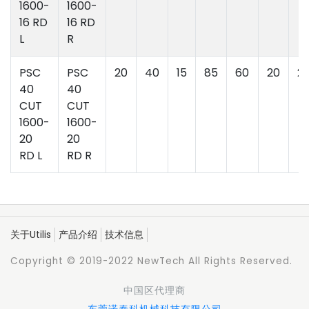
1600-
1600-
16 RD
16 RD
L
R
PSC
PSC
20
40
15
85
60
20
2
40
40
CUT
CUT
1600-
1600-
20
20
RD L
RD R
关于Utilis
产品介绍
技术信息
Copyright © 2019-2022 NewTech All Rights Reserved.
中国区代理商