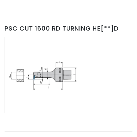
PSC CUT 1600 RD TURNING HE[**]D