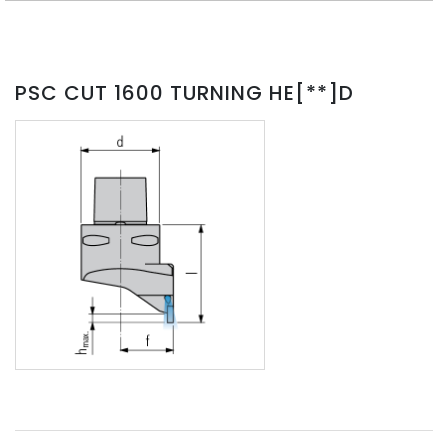
PSC CUT 1600 TURNING HE[**]D