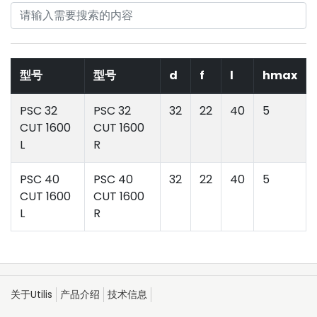
型号
型号
d
f
l
hmax
PSC 32
PSC 32
32
22
40
5
CUT 1600
CUT 1600
L
R
PSC 40
PSC 40
32
22
40
5
CUT 1600
CUT 1600
L
R
关于Utilis
产品介绍
技术信息