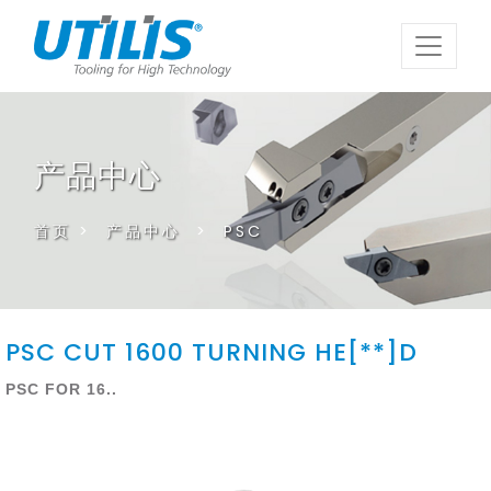
产品中心
首页
>
产品中心
>
PSC
PSC CUT 1600 TURNING HE[**]D
PSC FOR 16..