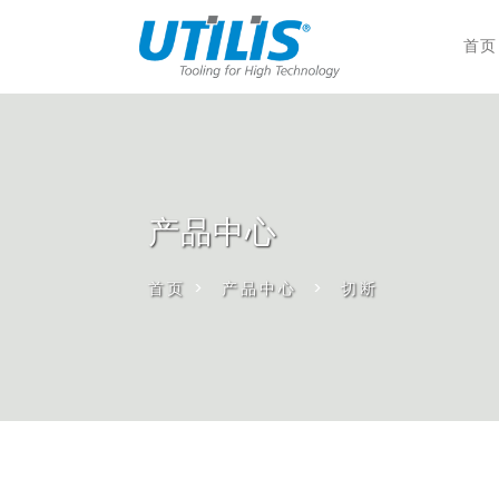
首页
产品中心
首页
>
产品中心
>
切断