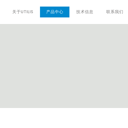
关于UTILIS
产品中心
技术信息
联系我们