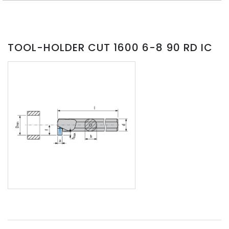
TOOL-HOLDER CUT 1600 6-8 90 RD IC