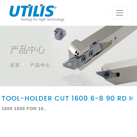
产品中心
首页
>
产品中心
>
刀柄
TOOL-HOLDER CUT 1600 6-8 90 RD IC
1600 1600 FOR 16..