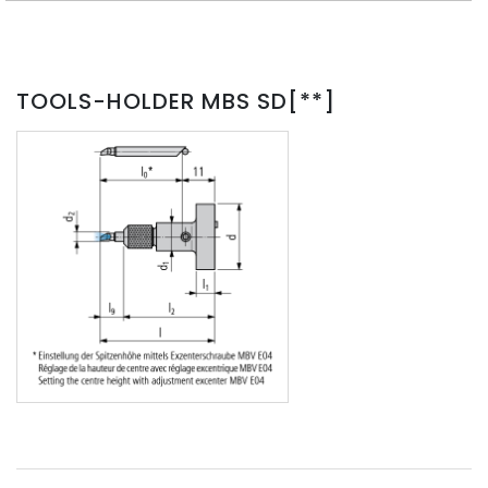
TOOLS-HOLDER MBS SD[**]