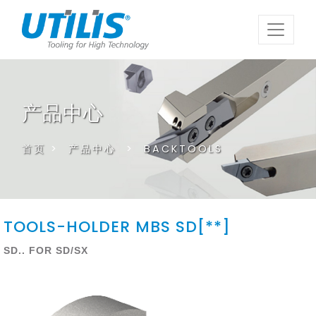
产品中心
首页
>
产品中心
>
BACKTOOLS
TOOLS-HOLDER MBS SD[**]
SD.. FOR SD/SX